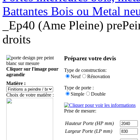
Battantes Bois ou Metal ne
_Ep40 (Ame Pleine) prePein
droits
Préparez votre devis
Cliquer sur l'image pour
Type de construction:
agrandir
Neuf
Rénovation
Matière :
Type de porte :
Simple
Double
Choix de votre matière :
Prise de mesure:
Hauteur Porte (HP mm)
Largeur Porte (LP mm)