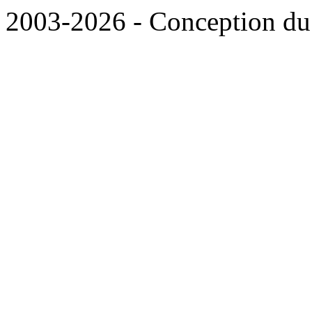
2003-2026 - Conception du