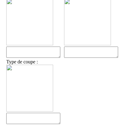
Type de coupe :