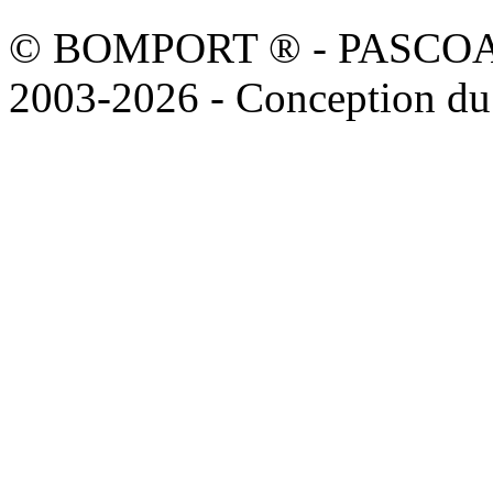
© BOMPORT ® - PASCOAL sa
2003-2026 - Conception du