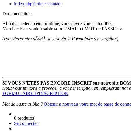
index.php?article=contact
Documentations
Afin d acceder a cette rubrique, vous devez vous indentifier.
Merci de bien vouloir saisir votre EMAIL et MOT de PASSE =>
(vous devez etre dÃ©jÃ inscrit via le Formulaire d'inscription).
SI VOUS N'ETES PAS ENCORE INSCRIT sur notre site BO
Nous vous invitons a proceder a votre inscription en remplissant notre
FORMULAIRE D'INSCRIPTION
Mot de passe oublie ?
Obtenir a nouveau votre mot de passe de conn
0 produit(s)
Se connecter