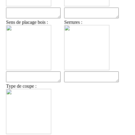
Sens de placage bois :
Serrures :
Type de coupe :