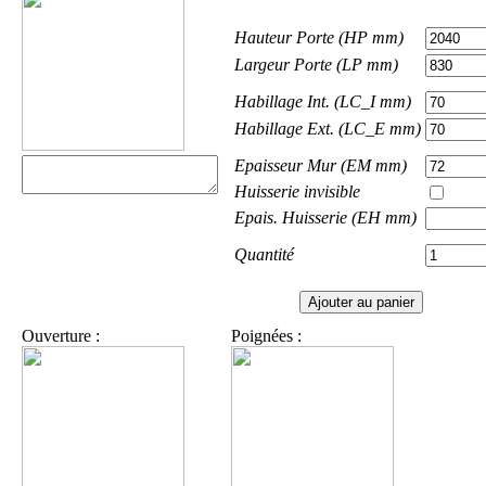
Hauteur Porte (HP mm)
Largeur Porte (LP mm)
Habillage Int. (LC_I mm)
Habillage Ext. (LC_E mm)
Epaisseur Mur (EM mm)
Huisserie invisible
Epais. Huisserie (EH mm)
Quantité
Ouverture :
Poignées :