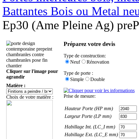
Battantes Bois ou Metal ne
Ep30 (Ame Pleine Ag) preP
Préparez votre devis
Type de construction:
Neuf
Rénovation
Cliquer sur l'image pour
Type de porte :
agrandir
Simple
Double
Matière :
Prise de mesure:
Choix de votre matière :
Hauteur Porte (HP mm)
Largeur Porte (LP mm)
Habillage Int. (LC_I mm)
Habillage Ext. (LC_E mm)