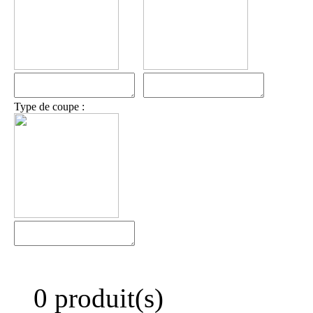
Type de coupe :
0 produit(s)