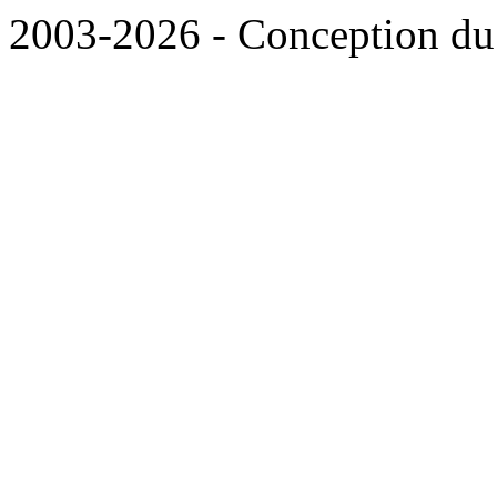
2003-2026 - Conception du