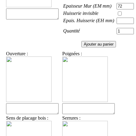
Epaisseur Mur (EM mm)
Huisserie invisible
Epais. Huisserie (EH mm)
Quantité
Ouverture :
Poignées :
Sens de placage bois :
Serrures :