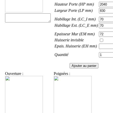
Hauteur Porte (HP mm)
Largeur Porte (LP mm)
Habillage Int. (LC_I mm)
Habillage Ext. (LC_E mm)
Epaisseur Mur (EM mm)
Huisserie invisible
Epais. Huisserie (EH mm)
Quantité
Ouverture :
Poignées :