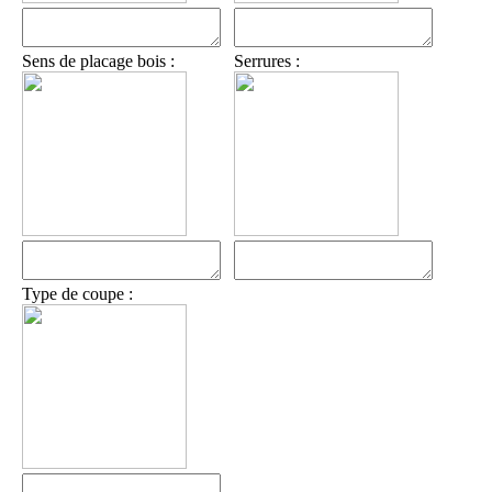
Sens de placage bois :
Serrures :
Type de coupe :