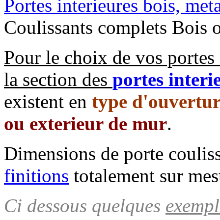
Portes interieures bois, met
Coulissants complets Bois 
Pour le choix de vos portes 
la section des
portes inter
existent en
type d'ouvertu
ou exterieur de mur
.
Dimensions de porte couliss
finitions
totalement sur mes
Ci dessous quelques
exempl