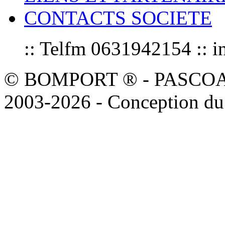
CONTACTS SOCIETE
:: Telfm 0631942154 :
© BOMPORT ® - PASCOAL sa
2003-2026 - Conception du