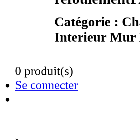
Catégorie :
Ch
Interieur Mur
0 produit(s)
Se connecter