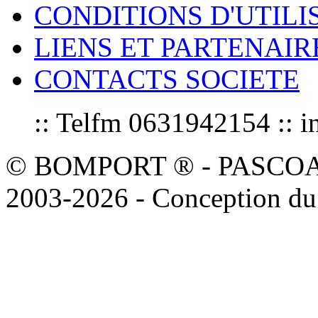
CONDITIONS D'UTILI
LIENS ET PARTENAIR
CONTACTS SOCIETE
:: Telfm 0631942154 :
© BOMPORT ® - PASCOAL sa
2003-2026 - Conception du