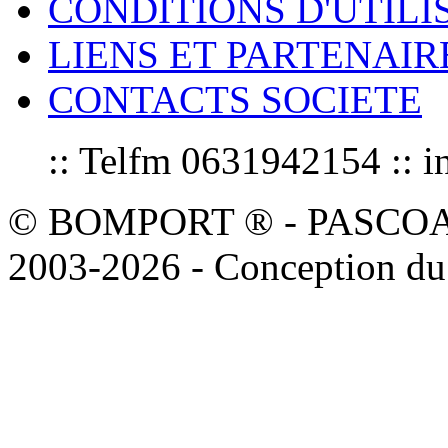
CONDITIONS D'UTILI
LIENS ET PARTENAIR
CONTACTS SOCIETE
:: Telfm 0631942154 :
© BOMPORT ® - PASCOAL sa
2003-2026 - Conception du