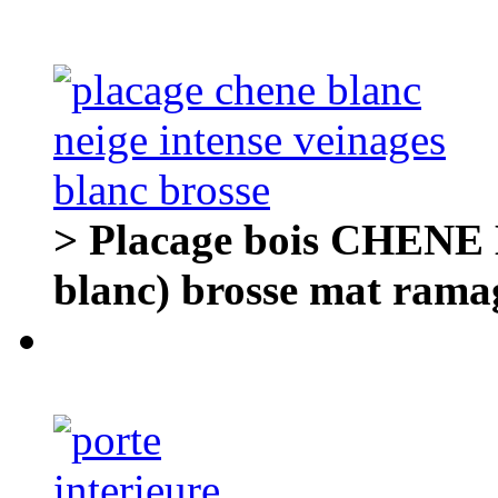
> Placage bois CHENE
blanc) brosse mat rama