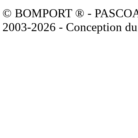
© BOMPORT ® - PASCOAL sa
2003-2026 - Conception du