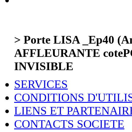
> Porte LISA _Ep40 (
AFFLEURANTE coteP
INVISIBLE
SERVICES
CONDITIONS D'UTILI
LIENS ET PARTENAIR
CONTACTS SOCIETE