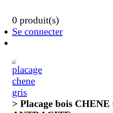
0 produit(s)
Se connecter
> Placage bois CHENE 