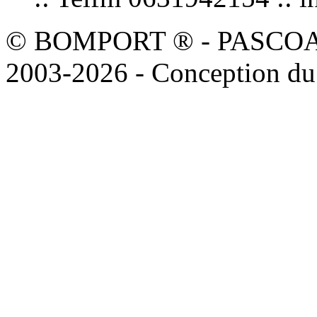
© BOMPORT ® - PASCOAL sa
2003-2026 - Conception du