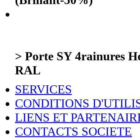
> Porte SY 4rainures 
RAL
SERVICES
CONDITIONS D'UTILI
LIENS ET PARTENAIR
CONTACTS SOCIETE