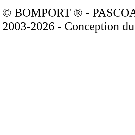
© BOMPORT ® - PASCOAL sa
2003-2026 - Conception du