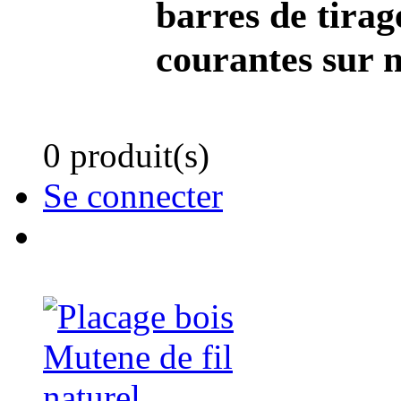
barres de tirag
courantes sur 
0 produit(s)
Se connecter