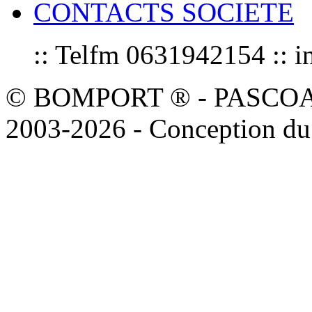
CONTACTS SOCIETE
:: Telfm 0631942154 :
© BOMPORT ® - PASCOAL sa
2003-2026 - Conception du