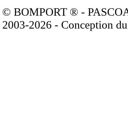
© BOMPORT ® - PASCOAL sa
2003-2026 - Conception du