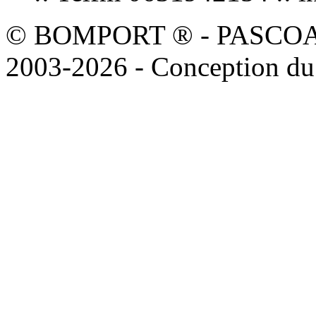
© BOMPORT ® - PASCOAL sa
2003-2026 - Conception du