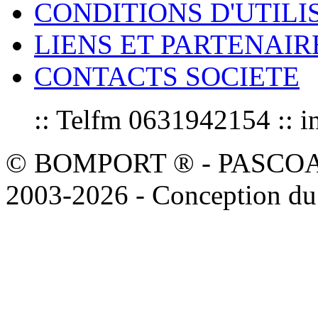
CONDITIONS D'UTILI
LIENS ET PARTENAIR
CONTACTS SOCIETE
:: Telfm 0631942154 :
© BOMPORT ® - PASCOAL sa
2003-2026 - Conception du