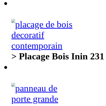
> Placage Bois Inin 231