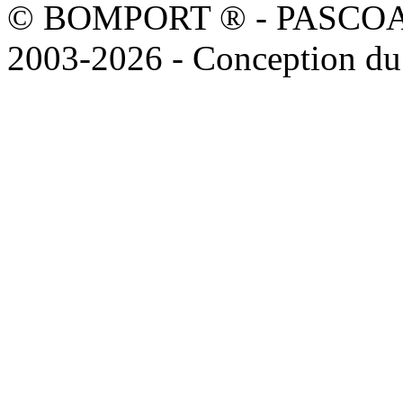
© BOMPORT ® - PASCOAL sa
2003-2026 - Conception du