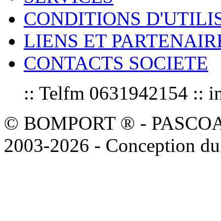
CONDITIONS D'UTILI
LIENS ET PARTENAIR
CONTACTS SOCIETE
:: Telfm 0631942154 :
© BOMPORT ® - PASCOAL sa
2003-2026 - Conception du