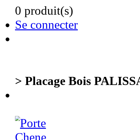
0 produit(s)
Se connecter
> Placage Bois PALIS