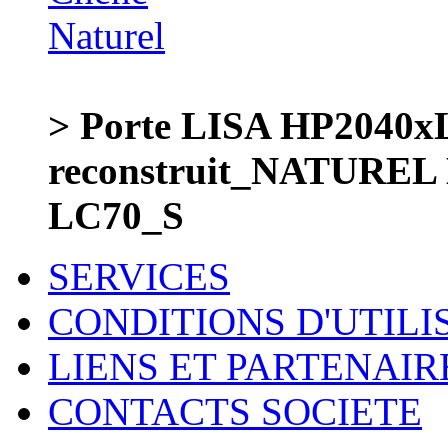
> Porte LISA HP204
reconstruit_NATURE
LC70_S
SERVICES
CONDITIONS D'UTILI
LIENS ET PARTENAIR
CONTACTS SOCIETE