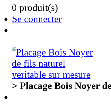
0 produit(s)
Se connecter
> Placage Bois Noyer de 