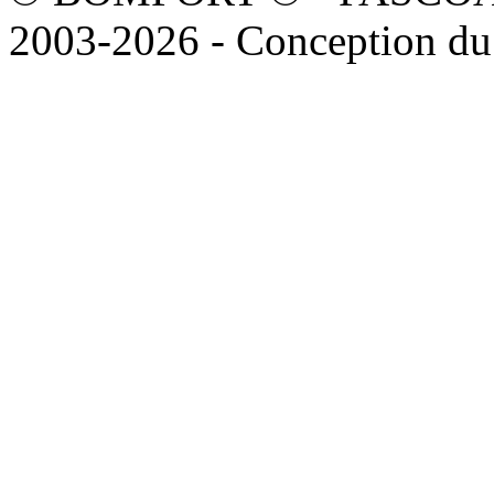
2003-2026 - Conception du