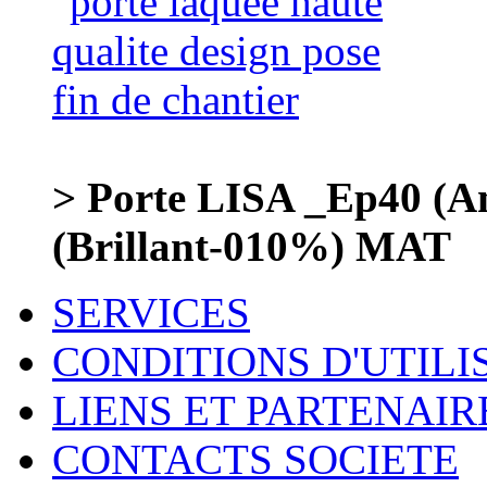
> Porte LISA _Ep40 (
(Brillant-010%) MAT
SERVICES
CONDITIONS D'UTILI
LIENS ET PARTENAIR
CONTACTS SOCIETE