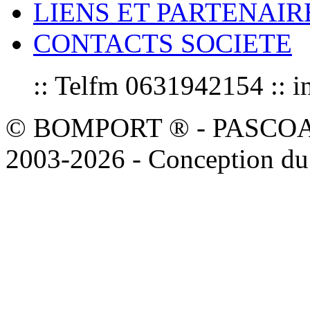
LIENS ET PARTENAIR
CONTACTS SOCIETE
:: Telfm 0631942154 :
© BOMPORT ® - PASCOAL sa
2003-2026 - Conception du