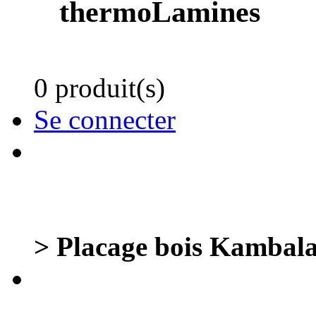
thermoLamines
0 produit(s)
Se connecter
> Placage bois Kambala