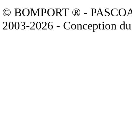
© BOMPORT ® - PASCOAL sa
2003-2026 - Conception du