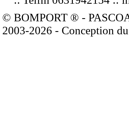
© BOMPORT ® - PASCOAL sa
2003-2026 - Conception du