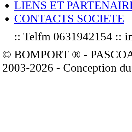
LIENS ET PARTENAIR
CONTACTS SOCIETE
:: Telfm 0631942154 :
© BOMPORT ® - PASCOAL sa
2003-2026 - Conception du