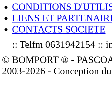
CONDITIONS D'UTILI
LIENS ET PARTENAIR
CONTACTS SOCIETE
:: Telfm 0631942154 :
© BOMPORT ® - PASCOAL sa
2003-2026 - Conception du