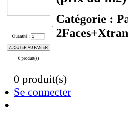
Catégorie :
Pa
2Faces+Xtran
Quantité :
0 produit(s)
0 produit(s)
Se connecter