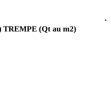
) TREMPE (Qt au m2)