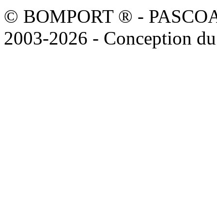
© BOMPORT ® - PASCOAL sa
2003-2026 - Conception du