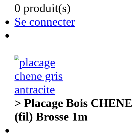
0 produit(s)
Se connecter
> Placage Bois CHENE
(fil) Brosse 1m