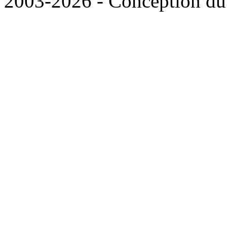
2003-2026 - Conception du