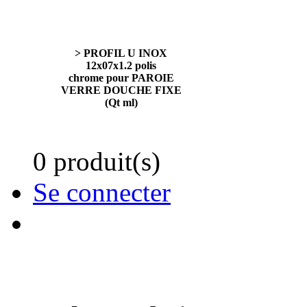
> PROFIL U INOX
12x07x1.2 polis
chrome pour PAROIE
VERRE DOUCHE FIXE
(Qt ml)
0 produit(s)
Se connecter