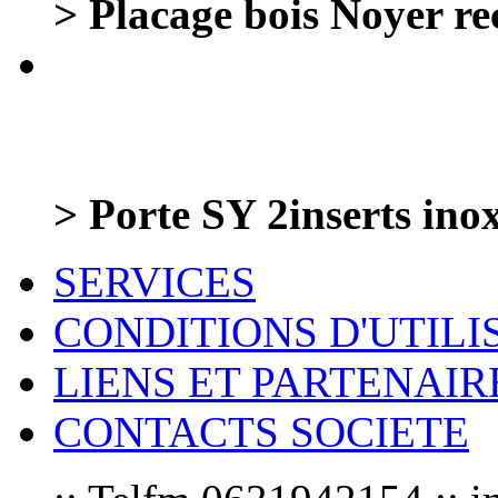
> Placage bois Noyer 
> Porte SY 2inserts in
SERVICES
CONDITIONS D'UTILI
LIENS ET PARTENAIR
CONTACTS SOCIETE