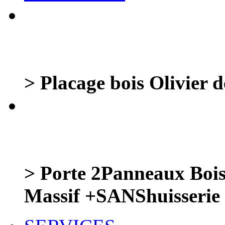
> Placage bois Olivier de
> Porte 2Panneaux Bois
Massif +SANShuisserie