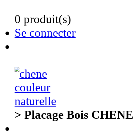
0 produit(s)
Se connecter
> Placage Bois CHENE 