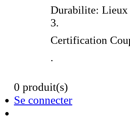
Durabilite: Lieu
3.
Certification Cou
.
0 produit(s)
Se connecter