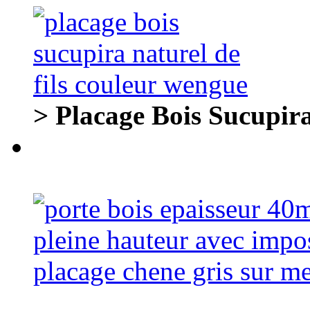
> Placage Bois Sucupira 