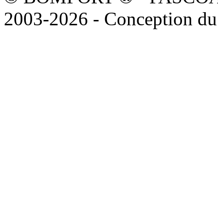
2003-2026 - Conception du