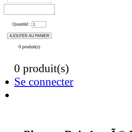
Quantité :
0 produit(s)
0 produit(s)
Se connecter