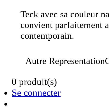
Teck avec sa couleur na
convient parfaitement 
contemporain.
Autre RepresentationC
0 produit(s)
Se connecter