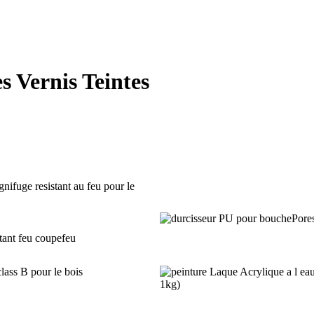
s Vernis Teintes