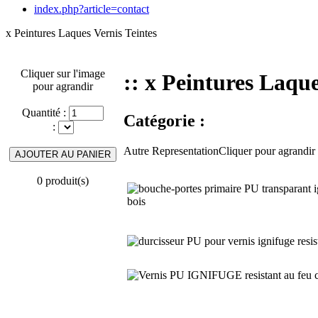
index.php?article=contact
x Peintures Laques Vernis Teintes
Cliquer sur l'image
:: x Peintures Laque
pour agrandir
Quantité :
Catégorie :
:
Autre RepresentationCliquer pour agrandir
0 produit(s)