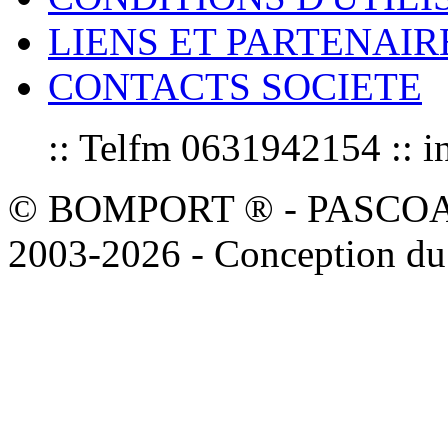
LIENS ET PARTENAIR
CONTACTS SOCIETE
:: Telfm 0631942154 :
© BOMPORT ® - PASCOAL sa
2003-2026 - Conception du