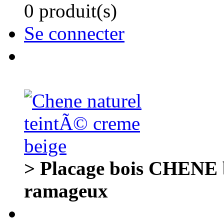
0 produit(s)
Se connecter
> Placage bois CHENE
ramageux