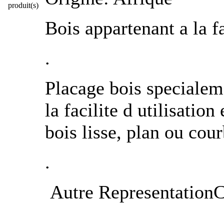
produit(s)
Bois appartenant a la 
.
Placage bois specialeme
la facilite d utilisation
bois lisse, plan ou cour
.
Autre RepresentationC