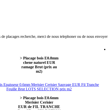
lles de placages recherche, merci de nous telephoner ou de nous envoyer
> Placage bois E0.8mm
chene naturel EUR
ramage Brut (prix au
m2)
> Placage bois E0.6mm
Merisier Cerisier
EUR de FIL TRANCHE