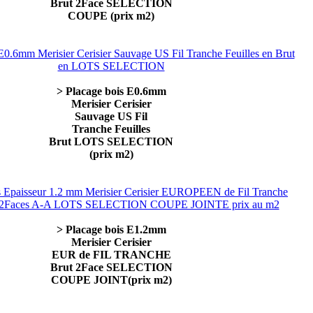
Brut 2Face SELECTION
COUPE (prix m2)
> Placage bois E0.6mm
Merisier Cerisier
Sauvage US Fil
Tranche Feuilles
Brut LOTS SELECTION
(prix m2)
> Placage bois E1.2mm
Merisier Cerisier
EUR de FIL TRANCHE
Brut 2Face SELECTION
COUPE JOINT(prix m2)