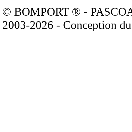
© BOMPORT ® - PASCOAL sa
2003-2026 - Conception du