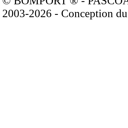
© BOMPORT ® - PASCOAL sa
2003-2026 - Conception du