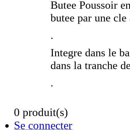
Butee Poussoir e
butee par une cle
.
Integre dans le ba
dans la tranche de
.
0 produit(s)
Se connecter