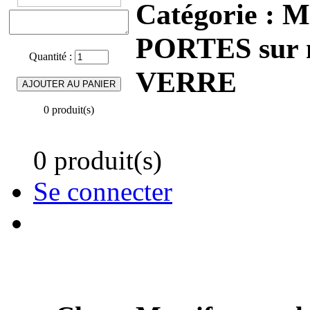
Catégorie :
M
PORTES sur
Quantité :
VERRE
0 produit(s)
0 produit(s)
Se connecter