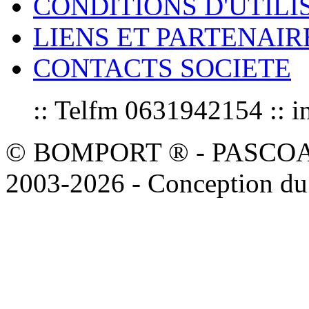
CONDITIONS D'UTILI
LIENS ET PARTENAIR
CONTACTS SOCIETE
:: Telfm 0631942154 :
© BOMPORT ® - PASCOAL sa
2003-2026 - Conception du