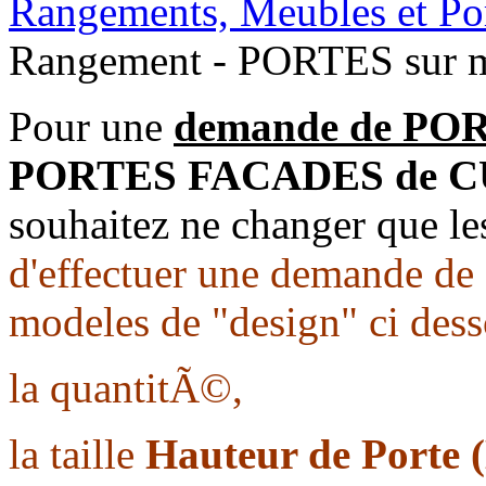
Rangements, Meubles et Por
Rangement - PORTES sur
Pour une
demande de PO
PORTES FACADES de CUI
souhaitez ne changer que le
d'effectuer une demande de 
modeles de "design" ci dess
la quantitÃ©,
la taille
Hauteur de Porte 